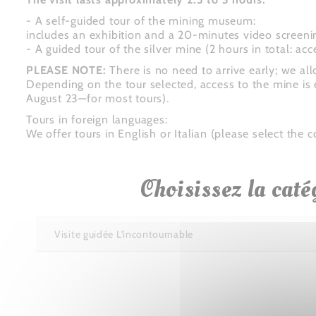
- A self-guided tour of the mining museum:
includes an exhibition and a 20-minutes video screeni
- A guided tour of the silver mine (2 hours in total: a
PLEASE NOTE:
There is no need to arrive early; we all
Depending on the tour selected, access to the mine is 
August 23—for most tours).
Tours in foreign languages:
We offer tours in English or Italian (please select the
Choisissez la caté