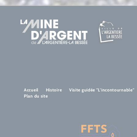
Accueil
Histoire
Visite guidée "L'incontournable"
Plan du site