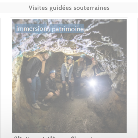
Visites guidées souterraines