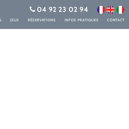
04 92 23 02 94
S
JEUX
RÉSERVATIONS
INFOS PRATIQUES
CONTACT