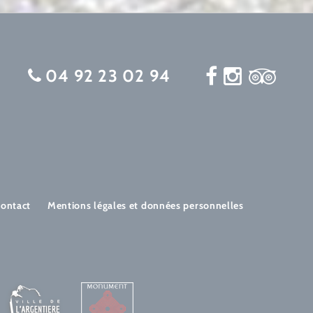
04 92 23 02 94
ontact
Mentions légales et données personnelles