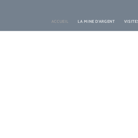
ACCUEIL
LA MINE D'ARGENT
VISITE