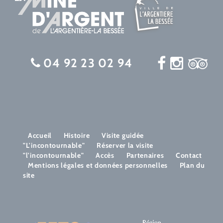
04 92 23 02 94
Accueil
Histoire
Visite guidée
"L'incontournable"
Réserver la visite
"l'incontournable"
Accès
Partenaires
Contact
Mentions légales et données personnelles
Plan du
site