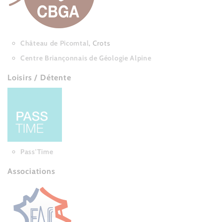
Château de Picomtal
, Crots
Centre Briançonnais de Géologie Alpine
Loisirs / Détente
Pass'Time
Associations