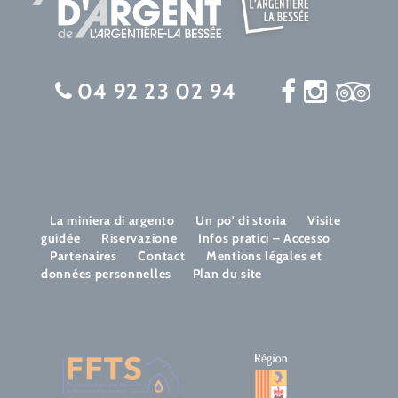
04 92 23 02 94
La miniera di argento
Un po' di storia
Visite
guidée
Riservazione
Infos pratici – Accesso
Partenaires
Contact
Mentions légales et
données personnelles
Plan du site