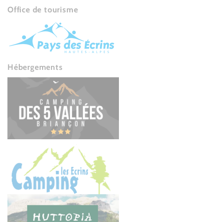
Office de tourisme
Hébergements