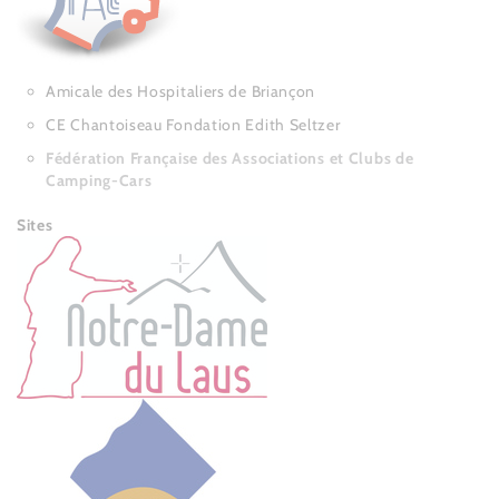
Amicale des Hospitaliers de Briançon
CE Chantoiseau Fondation Edith Seltzer
Fédération Française des Associations et Clubs de
Camping-Cars
Sites