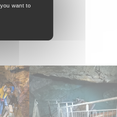
 you want to