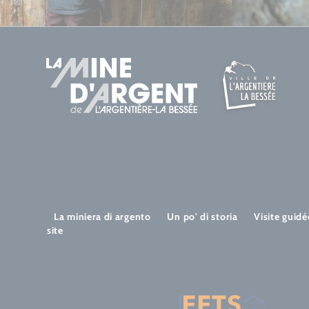
La miniera di argento
Un po' di storia
Visite guidé
site