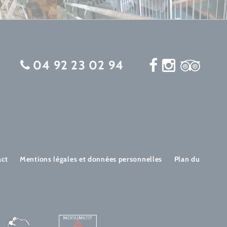
04 92 23 02 94
act
Mentions légales et données personnelles
Plan du